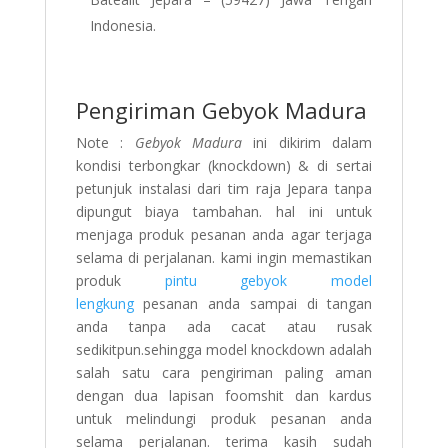
Indonesia.
Pengiriman Gebyok Madura
Note :
Gebyok Madura
ini dikirim dalam
kondisi terbongkar (knockdown) & di sertai
petunjuk instalasi dari tim raja Jepara tanpa
dipungut biaya tambahan. hal ini untuk
menjaga produk pesanan anda agar terjaga
selama di perjalanan. kami ingin memastikan
produk
pintu gebyok model
lengkung
pesanan anda sampai di tangan
anda tanpa ada cacat atau rusak
sedikitpun.sehingga model knockdown adalah
salah satu cara pengiriman paling aman
dengan dua lapisan foomshit dan kardus
untuk melindungi produk pesanan anda
selama perjalanan. terima kasih sudah