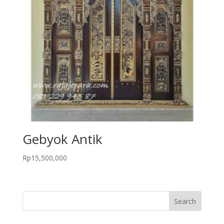
Gebyok Antik
Rp
15,500,000