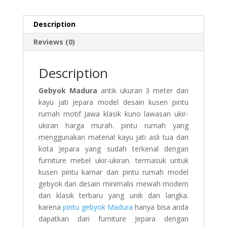
Description
Reviews (0)
Description
Gebyok Madura
antik ukuran 3 meter dari
kayu jati Jepara model desain kusen pintu
rumah motif Jawa klasik kuno lawasan ukir-
ukiran harga murah. pintu rumah yang
menggunakan material kayu jati asli tua dari
kota Jepara yang sudah terkenal dengan
furniture mebel ukir-ukiran. termasuk untuk
kusen pintu kamar dan pintu rumah model
gebyok dari desain minimalis mewah modern
dan klasik terbaru yang unik dan langka.
karena
pintu gebyok Madura
hanya bisa anda
dapatkan dari furniture Jepara dengan