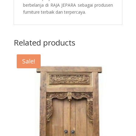
berbelanja di RAJA JEPARA sebagai produsen
furniture terbaik dan terpercaya.
Related products
Sale!