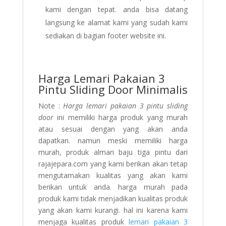
kami dengan tepat. anda bisa datang
langsung ke alamat kami yang sudah kami
sediakan di bagian footer website ini.
Harga Lemari Pakaian 3
Pintu Sliding Door Minimalis
Note :
Harga lemari pakaian 3 pintu sliding
door
ini memiliki harga produk yang murah
atau sesuai dengan yang akan anda
dapatkan. namun meski memiliki harga
murah, produk almari baju tiga pintu dari
rajajepara.com yang kami berikan akan tetap
mengutamakan kualitas yang akan kami
berikan untuk anda. harga murah pada
produk kami tidak menjadikan kualitas produk
yang akan kami kurangi. hal ini karena kami
menjaga kualitas produk
lemari pakaian 3