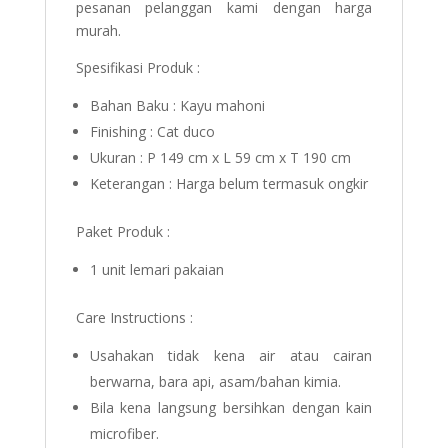
pesanan pelanggan kami dengan harga
murah.
Spesifikasi Produk :
Bahan Baku : Kayu mahoni
Finishing : Cat duco
Ukuran : P 149 cm x L 59 cm x T 190 cm
Keterangan : Harga belum termasuk ongkir
Paket Produk :
1 unit lemari pakaian
Care Instructions :
Usahakan tidak kena air atau cairan
berwarna, bara api, asam/bahan kimia.
Bila kena langsung bersihkan dengan kain
microfiber.