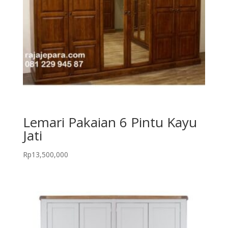
Lemari Pakaian 6 Pintu Kayu
Jati
Rp
13,500,000