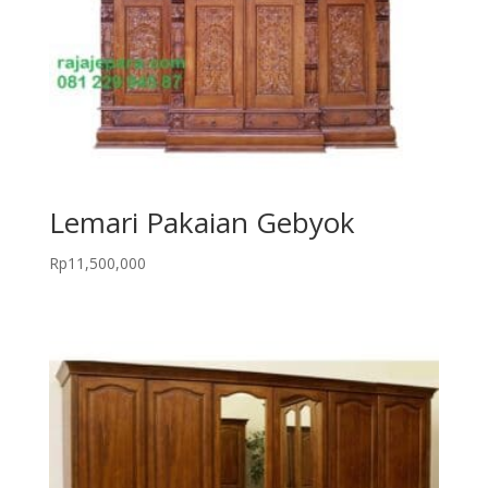
Lemari Pakaian Gebyok
Rp
11,500,000