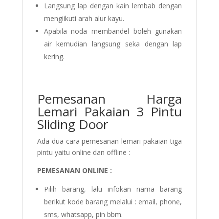
Langsung lap dengan kain lembab dengan
mengiikuti arah alur kayu.
Apabila noda membandel boleh gunakan
air kemudian langsung seka dengan lap
kering.
Pemesanan Harga
Lemari Pakaian 3 Pintu
Sliding Door
Ada dua cara pemesanan lemari pakaian tiga
pintu yaitu online dan offline :
PEMESANAN ONLINE :
Pilih barang, lalu infokan nama barang
berikut kode barang melalui : email, phone,
sms, whatsapp, pin bbm.