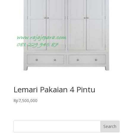
Lemari Pakaian 4 Pintu
Rp
7,500,000