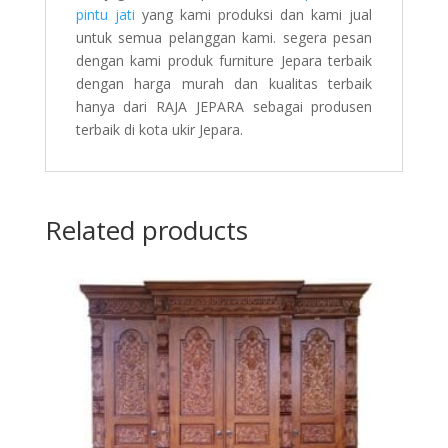
pintu jati
yang kami produksi dan kami jual
untuk semua pelanggan kami. segera pesan
dengan kami produk furniture Jepara terbaik
dengan harga murah dan kualitas terbaik
hanya dari RAJA JEPARA sebagai produsen
terbaik di kota ukir Jepara.
Related products