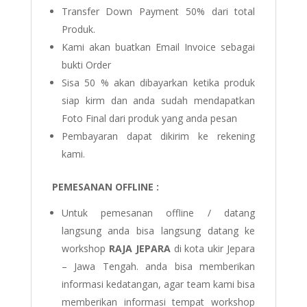
Transfer Down Payment 50% dari total
Produk.
Kami akan buatkan Email Invoice sebagai
bukti Order
Sisa 50 % akan dibayarkan ketika produk
siap kirm dan anda sudah mendapatkan
Foto Final dari produk yang anda pesan
Pembayaran dapat dikirim ke rekening
kami.
PEMESANAN OFFLINE :
Untuk pemesanan offline / datang
langsung anda bisa langsung datang ke
workshop
RAJA JEPARA
di kota ukir Jepara
– Jawa Tengah. anda bisa memberikan
informasi kedatangan, agar team kami bisa
memberikan informasi tempat workshop