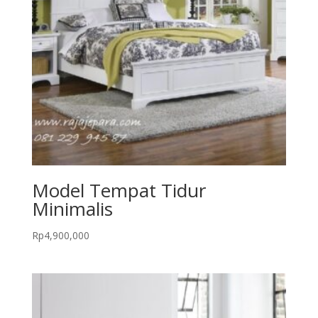
Model Tempat Tidur
Minimalis
Rp
4,900,000