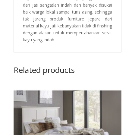
dari jati sangatlah indah dan banyak disukai
baik warga lokal sampai turis asing. sehingga
tak jarang produk furniture Jepara dari
material kayu jati kebanyakan tidak di finshing
dengan alasan untuk mempertahankan serat
kayu yang indah.
Related products