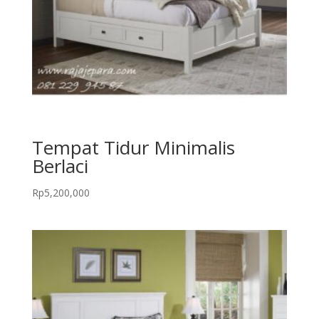
Tempat Tidur Minimalis
Berlaci
Rp
5,200,000