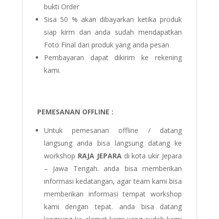
bukti Order
Sisa 50 % akan dibayarkan ketika produk
siap kirm dan anda sudah mendapatkan
Foto Final dari produk yang anda pesan
Pembayaran dapat dikirim ke rekening
kami.
PEMESANAN OFFLINE :
Untuk pemesanan offline / datang
langsung anda bisa langsung datang ke
workshop
RAJA JEPARA
di kota ukir Jepara
– Jawa Tengah. anda bisa memberikan
informasi kedatangan, agar team kami bisa
memberikan informasi tempat workshop
kami dengan tepat. anda bisa datang