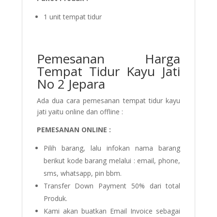
1 unit tempat tidur
Pemesanan Harga
Tempat Tidur Kayu Jati
No 2 Jepara
Ada dua cara pemesanan tempat tidur kayu
jati yaitu online dan offline :
PEMESANAN ONLINE :
Pilih barang, lalu infokan nama barang
berikut kode barang melalui : email, phone,
sms, whatsapp, pin bbm.
Transfer Down Payment 50% dari total
Produk.
Kami akan buatkan Email Invoice sebagai