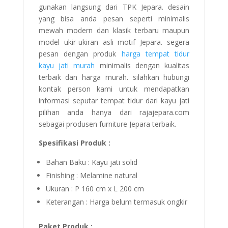
gunakan langsung dari TPK Jepara. desain
yang bisa anda pesan seperti minimalis
mewah modern dan klasik terbaru maupun
model ukir-ukiran asli motif Jepara. segera
pesan dengan produk
harga tempat tidur
kayu jati murah
minimalis dengan kualitas
terbaik dan harga murah. silahkan hubungi
kontak person kami untuk mendapatkan
informasi seputar tempat tidur dari kayu jati
pilihan anda hanya dari rajajepara.com
sebagai produsen furniture Jepara terbaik.
Spesifikasi Produk :
Bahan Baku : Kayu jati solid
Finishing : Melamine natural
Ukuran : P 160 cm x L 200 cm
Keterangan : Harga belum termasuk ongkir
Paket Produk :