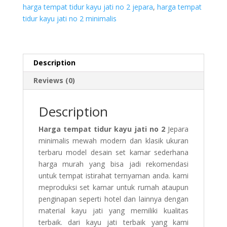
harga tempat tidur kayu jati no 2 jepara
,
harga tempat
tidur kayu jati no 2 minimalis
Description
Reviews (0)
Description
Harga tempat tidur kayu jati no 2
Jepara
minimalis mewah modern dan klasik ukuran
terbaru model desain set kamar sederhana
harga murah yang bisa jadi rekomendasi
untuk tempat istirahat ternyaman anda. kami
meproduksi set kamar untuk rumah ataupun
penginapan seperti hotel dan lainnya dengan
material kayu jati yang memiliki kualitas
terbaik. dari kayu jati terbaik yang kami