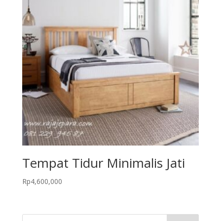
Tempat Tidur Minimalis Jati
Rp
4,600,000