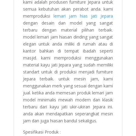
kami adalah produsen furniture Jepara untuk
semua kebutuhan akan perabot anda. kami
memproduksi
lemari jam hias jati Jepara
dengan desain dan model yang sangat
terbaru dengan material pilihan terbaik.
model lemari jam hiasan dinding yang sangat
elegan untuk anda miliki di rumah atau di
kantor bahkan di tempat ibadah seperti
masjid. kami memproduksi menggunakan
material kayu jati Jepara yang sudah memiliki
standart untuk di produksi menjadi furniture
Jepara terbaik. untuk mesin jam, kami
menggunakan merk yang sesuai dengan kami
jual. ketika anda memesan produk lemari jam
model minimalis mewah modern dan klasik
terbaru dari kayu jati ukir-ukiran Jepara ini.
anda akan mendapatkan seperangkat mesin
jam dan juga hiasan bandul sekaligus.
Spesifikasi Produk :