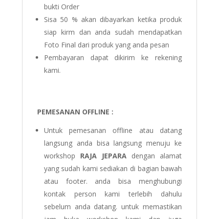
bukti Order
Sisa 50 % akan dibayarkan ketika produk
siap kirm dan anda sudah mendapatkan
Foto Final dari produk yang anda pesan
Pembayaran dapat dikirim ke rekening
kami.
PEMESANAN OFFLINE :
Untuk pemesanan offline atau datang
langsung anda bisa langsung menuju ke
workshop
RAJA JEPARA
dengan alamat
yang sudah kami sediakan di bagian bawah
atau footer. anda bisa menghubungi
kontak person kami terlebih dahulu
sebelum anda datang. untuk memastikan