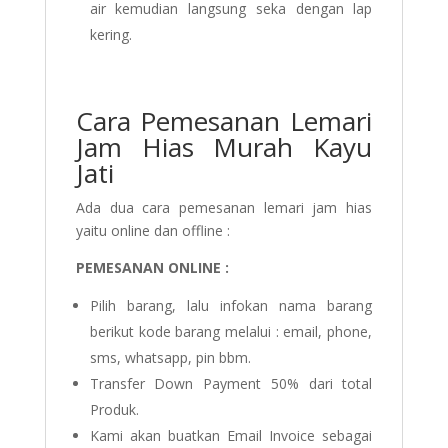
air kemudian langsung seka dengan lap
kering.
Cara Pemesanan Lemari
Jam Hias Murah Kayu
Jati
Ada dua cara pemesanan lemari jam hias
yaitu online dan offline :
PEMESANAN ONLINE :
Pilih barang, lalu infokan nama barang
berikut kode barang melalui : email, phone,
sms, whatsapp, pin bbm.
Transfer Down Payment 50% dari total
Produk.
Kami akan buatkan Email Invoice sebagai