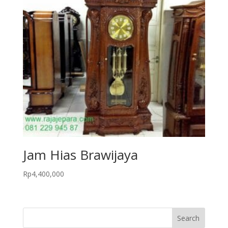
Jam Hias Brawijaya
Rp
4,400,000