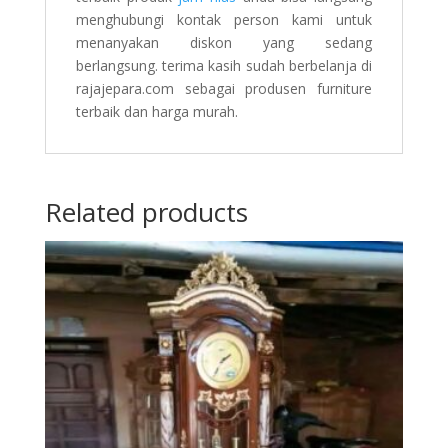
menghubungi kontak person kami untuk
menanyakan diskon yang sedang
berlangsung. terima kasih sudah berbelanja di
rajajepara.com sebagai produsen furniture
terbaik dan harga murah.
Related products