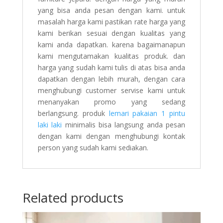
yang bisa anda pesan dengan kami. untuk
masalah harga kami pastikan rate harga yang
kami berikan sesuai dengan kualitas yang
kami anda dapatkan. karena bagaimanapun
kami mengutamakan kualitas produk. dan
harga yang sudah kami tulis di atas bisa anda
dapatkan dengan lebih murah, dengan cara
menghubungi customer servise kami untuk
menanyakan promo yang sedang
berlangsung. produk
lemari pakaian 1 pintu
laki laki
minimalis bisa langsung anda pesan
dengan kami dengan menghubungi kontak
person yang sudah kami sediakan.
Related products