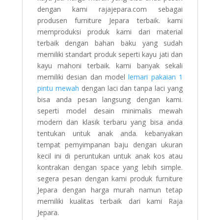
dengan kami rajajepara.com sebagai
produsen furniture Jepara terbaik. kami
memproduksi produk kami dari material
terbaik dengan bahan baku yang sudah
memiliki standart produk seperti kayu jati dan
kayu mahoni terbaik. kami banyak sekali
memiliki desian dan model
lemari pakaian 1
pintu mewah
dengan laci dan tanpa laci yang
bisa anda pesan langsung dengan kami.
seperti model desain minimalis mewah
modern dan klasik terbaru yang bisa anda
tentukan untuk anak anda. kebanyakan
tempat pemyimpanan baju dengan ukuran
kecil ini di peruntukan untuk anak kos atau
kontrakan dengan space yang lebih simple.
segera pesan dengan kami produk furniture
Jepara dengan harga murah namun tetap
memiliki kualitas terbaik dari kami Raja
Jepara.