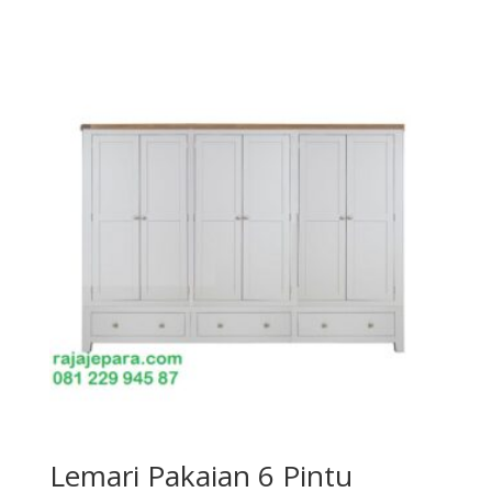
Lemari Pakaian 6 Pintu