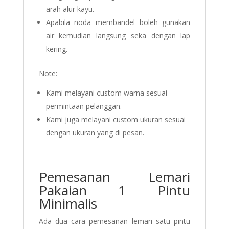
arah alur kayu.
Apabila noda membandel boleh gunakan
air kemudian langsung seka dengan lap
kering.
Note:
Kami melayani custom warna sesuai
permintaan pelanggan.
Kami juga melayani custom ukuran sesuai
dengan ukuran yang di pesan.
Pemesanan Lemari
Pakaian 1 Pintu
Minimalis
Ada dua cara pemesanan lemari satu pintu