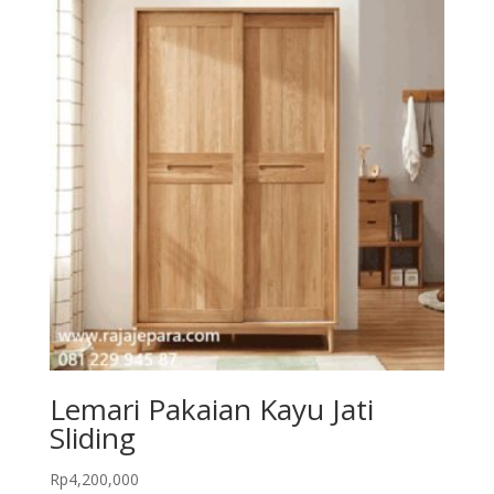
Lemari Pakaian Kayu Jati
Sliding
Rp
4,200,000