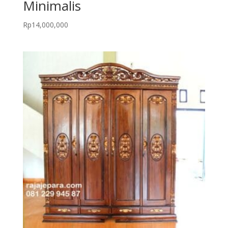
Minimalis
Rp
14,000,000