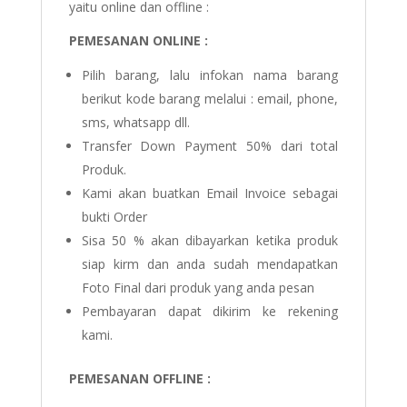
yaitu online dan offline :
PEMESANAN ONLINE :
Pilih barang, lalu infokan nama barang
berikut kode barang melalui : email, phone,
sms, whatsapp dll.
Transfer Down Payment 50% dari total
Produk.
Kami akan buatkan Email Invoice sebagai
bukti Order
Sisa 50 % akan dibayarkan ketika produk
siap kirm dan anda sudah mendapatkan
Foto Final dari produk yang anda pesan
Pembayaran dapat dikirim ke rekening
kami.
PEMESANAN OFFLINE :