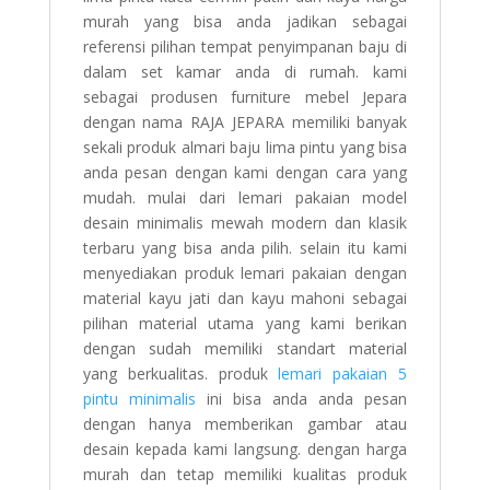
murah yang bisa anda jadikan sebagai
referensi pilihan tempat penyimpanan baju di
dalam set kamar anda di rumah. kami
sebagai produsen furniture mebel Jepara
dengan nama RAJA JEPARA memiliki banyak
sekali produk almari baju lima pintu yang bisa
anda pesan dengan kami dengan cara yang
mudah. mulai dari lemari pakaian model
desain minimalis mewah modern dan klasik
terbaru yang bisa anda pilih. selain itu kami
menyediakan produk lemari pakaian dengan
material kayu jati dan kayu mahoni sebagai
pilihan material utama yang kami berikan
dengan sudah memiliki standart material
yang berkualitas. produk
lemari pakaian 5
pintu minimalis
ini bisa anda anda pesan
dengan hanya memberikan gambar atau
desain kepada kami langsung. dengan harga
murah dan tetap memiliki kualitas produk