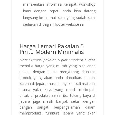
memberikan informasi tempat workshop
kami dengan tepat. anda bisa datang
langsung ke alamat kami yang sudah kami
sediakan di bagian footer website ini.
Harga Lemari Pakaian 5
Pintu Modern Minimalis
Note :
Lemari pakaian 5 pintu modern
di atas
memiliki harga yang murah yang bisa anda
pesan dengan tidak mengurangi kualitas
produk yang akan anda dapatkan. hal ini
karena di Jepara masih banyak sekali material
utama yakni kayu yang masih melimpah
untuk di produksi. selain itu, tukang kayu di
Jepara juga masih banyak sekali dengan
dengan sangat berpengalaman dalam
memproduksi furniture Jepara yang akan