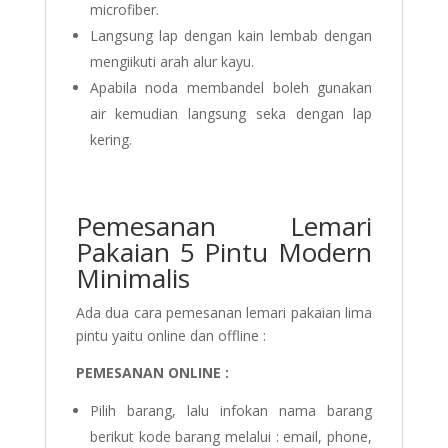
microfiber.
Langsung lap dengan kain lembab dengan
mengiikuti arah alur kayu.
Apabila noda membandel boleh gunakan
air kemudian langsung seka dengan lap
kering.
Pemesanan Lemari
Pakaian 5 Pintu Modern
Minimalis
Ada dua cara pemesanan lemari pakaian lima
pintu yaitu online dan offline :
PEMESANAN ONLINE :
Pilih barang, lalu infokan nama barang
berikut kode barang melalui : email, phone,