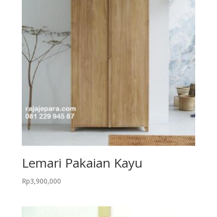
Lemari Pakaian Kayu
Rp
3,900,000