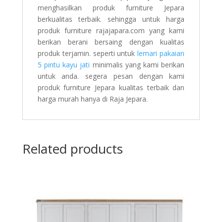
menghasilkan produk furniture Jepara
berkualitas terbaik. sehingga untuk harga
produk furniture rajajapara.com yang kami
berikan berani bersaing dengan kualitas
produk terjamin. seperti untuk
lemari pakaian
5 pintu kayu jati
minimalis yang kami berikan
untuk anda. segera pesan dengan kami
produk furniture Jepara kualitas terbaik dan
harga murah hanya di Raja Jepara.
Related products