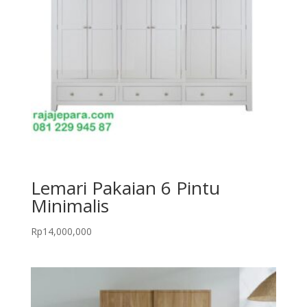
Lemari Pakaian 6 Pintu
Minimalis
Rp
14,000,000