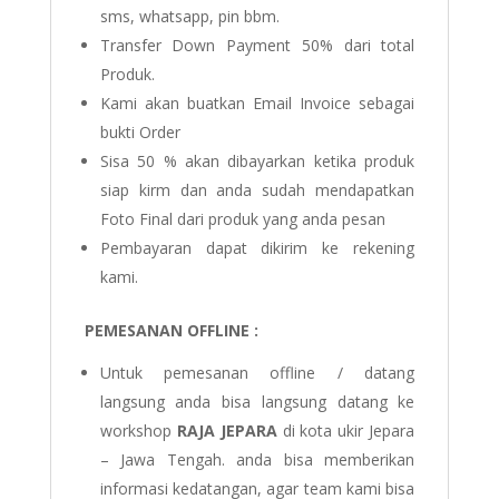
sms, whatsapp, pin bbm.
Transfer Down Payment 50% dari total
Produk.
Kami akan buatkan Email Invoice sebagai
bukti Order
Sisa 50 % akan dibayarkan ketika produk
siap kirm dan anda sudah mendapatkan
Foto Final dari produk yang anda pesan
Pembayaran dapat dikirim ke rekening
kami.
PEMESANAN OFFLINE :
Untuk pemesanan offline / datang
langsung anda bisa langsung datang ke
workshop
RAJA JEPARA
di kota ukir Jepara
– Jawa Tengah. anda bisa memberikan
informasi kedatangan, agar team kami bisa