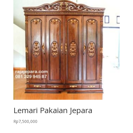
Lemari Pakaian Jepara
Rp
7,500,000