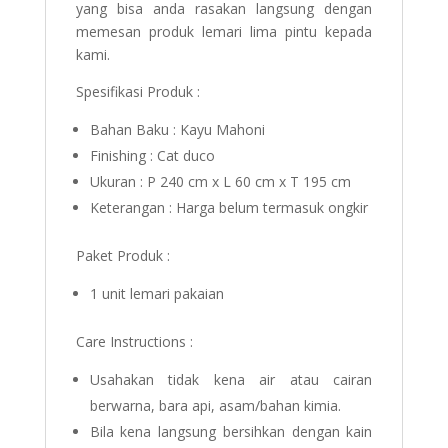
yang bisa anda rasakan langsung dengan
memesan produk lemari lima pintu kepada
kami.
Spesifikasi Produk :
Bahan Baku : Kayu Mahoni
Finishing : Cat duco
Ukuran : P 240 cm x L 60 cm x T 195 cm
Keterangan : Harga belum termasuk ongkir
Paket Produk :
1 unit lemari pakaian
Care Instructions :
Usahakan tidak kena air atau cairan
berwarna, bara api, asam/bahan kimia.
Bila kena langsung bersihkan dengan kain