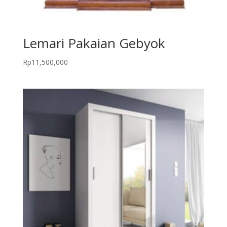
Lemari Pakaian Gebyok
Rp
11,500,000