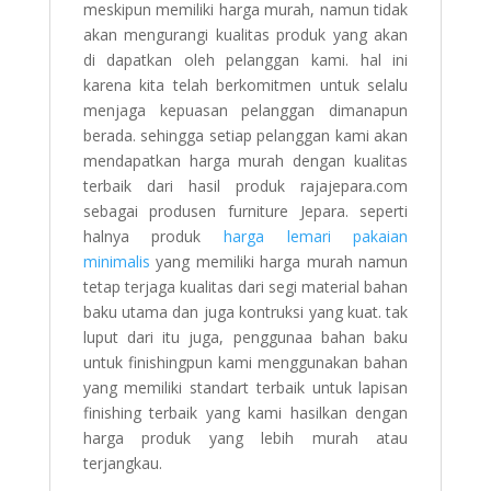
meskipun memiliki harga murah, namun tidak
akan mengurangi kualitas produk yang akan
di dapatkan oleh pelanggan kami. hal ini
karena kita telah berkomitmen untuk selalu
menjaga kepuasan pelanggan dimanapun
berada. sehingga setiap pelanggan kami akan
mendapatkan harga murah dengan kualitas
terbaik dari hasil produk rajajepara.com
sebagai produsen furniture Jepara. seperti
halnya produk
harga lemari pakaian
minimalis
yang memiliki harga murah namun
tetap terjaga kualitas dari segi material bahan
baku utama dan juga kontruksi yang kuat. tak
luput dari itu juga, penggunaa bahan baku
untuk finishingpun kami menggunakan bahan
yang memiliki standart terbaik untuk lapisan
finishing terbaik yang kami hasilkan dengan
harga produk yang lebih murah atau
terjangkau.