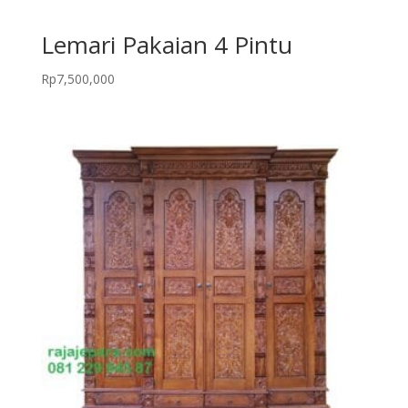
Lemari Pakaian 4 Pintu
Rp
7,500,000