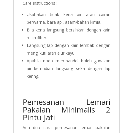
Care Instructions :
Usahakan tidak kena air atau cairan
berwarna, bara api, asam/bahan kimia.
Bila kena langsung bersihkan dengan kain
microfiber.
Langsung lap dengan kain lembab dengan
mengiikuti arah alur kayu.
Apabila noda membandel boleh gunakan
air kemudian langsung seka dengan lap
kering.
Pemesanan Lemari
Pakaian Minimalis 2
Pintu Jati
Ada dua cara pemesanan lemari pakaian