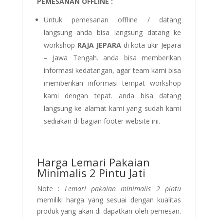
PEMESANAN OFFLINE :
Untuk pemesanan offline / datang
langsung anda bisa langsung datang ke
workshop
RAJA JEPARA
di kota ukir Jepara
– Jawa Tengah. anda bisa memberikan
informasi kedatangan, agar team kami bisa
memberikan informasi tempat workshop
kami dengan tepat. anda bisa datang
langsung ke alamat kami yang sudah kami
sediakan di bagian footer website ini.
Harga Lemari Pakaian
Minimalis 2 Pintu Jati
Note :
Lemari pakaian minimalis 2 pintu
memiliki harga yang sesuai dengan kualitas
produk yang akan di dapatkan oleh pemesan.