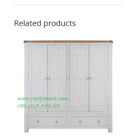
Related products