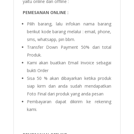
yaitu online dan offline :
PEMESANAN ONLINE :
Pilih barang, lalu infokan nama barang
berikut kode barang melalui : email, phone,
sms, whatsapp, pin bbm.
Transfer Down Payment 50% dari total
Produk.
Kami akan buatkan Email Invoice sebagai
bukti Order
Sisa 50 % akan dibayarkan ketika produk
siap kirm dan anda sudah mendapatkan
Foto Final dari produk yang anda pesan
Pembayaran dapat dikirim ke rekening
kami.