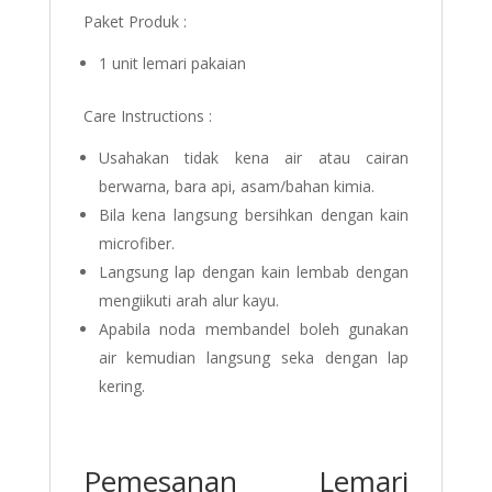
Paket Produk :
1 unit lemari pakaian
Care Instructions :
Usahakan tidak kena air atau cairan
berwarna, bara api, asam/bahan kimia.
Bila kena langsung bersihkan dengan kain
microfiber.
Langsung lap dengan kain lembab dengan
mengiikuti arah alur kayu.
Apabila noda membandel boleh gunakan
air kemudian langsung seka dengan lap
kering.
Pemesanan Lemari