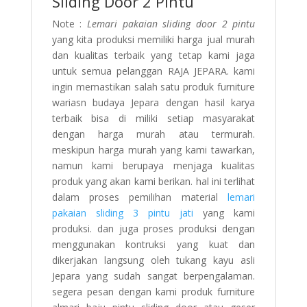
Sliding Door 2 Pintu
Note :
Lemari pakaian sliding door 2 pintu
yang kita produksi memiliki harga jual murah
dan kualitas terbaik yang tetap kami jaga
untuk semua pelanggan RAJA JEPARA. kami
ingin memastikan salah satu produk furniture
wariasn budaya Jepara dengan hasil karya
terbaik bisa di miliki setiap masyarakat
dengan harga murah atau termurah.
meskipun harga murah yang kami tawarkan,
namun kami berupaya menjaga kualitas
produk yang akan kami berikan. hal ini terlihat
dalam proses pemilihan material
lemari
pakaian sliding 3 pintu jati
yang kami
produksi. dan juga proses produksi dengan
menggunakan kontruksi yang kuat dan
dikerjakan langsung oleh tukang kayu asli
Jepara yang sudah sangat berpengalaman.
segera pesan dengan kami produk furniture