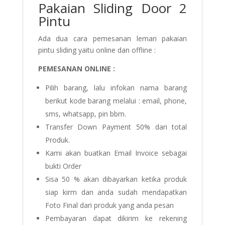
Pakaian Sliding Door 2
Pintu
Ada dua cara pemesanan lemari pakaian
pintu sliding yaitu online dan offline :
PEMESANAN ONLINE :
Pilih barang, lalu infokan nama barang
berikut kode barang melalui : email, phone,
sms, whatsapp, pin bbm.
Transfer Down Payment 50% dari total
Produk.
Kami akan buatkan Email Invoice sebagai
bukti Order
Sisa 50 % akan dibayarkan ketika produk
siap kirm dan anda sudah mendapatkan
Foto Final dari produk yang anda pesan
Pembayaran dapat dikirim ke rekening