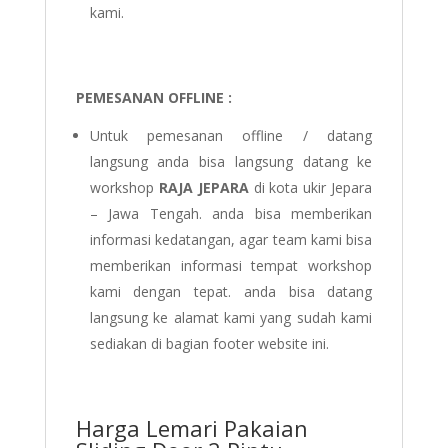
kami.
PEMESANAN OFFLINE :
Untuk pemesanan offline / datang
langsung anda bisa langsung datang ke
workshop
RAJA JEPARA
di kota ukir Jepara
– Jawa Tengah. anda bisa memberikan
informasi kedatangan, agar team kami bisa
memberikan informasi tempat workshop
kami dengan tepat. anda bisa datang
langsung ke alamat kami yang sudah kami
sediakan di bagian footer website ini.
Harga Lemari Pakaian