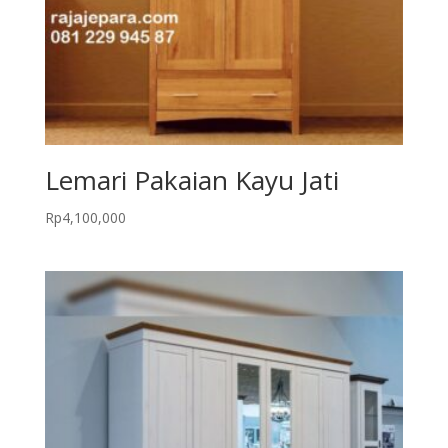
Lemari Pakaian Kayu Jati
Rp
4,100,000