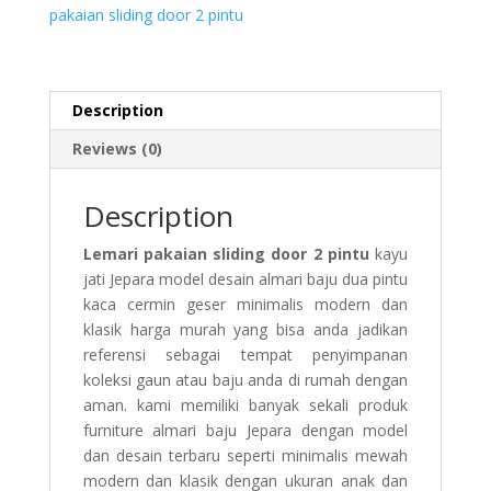
pakaian sliding door 2 pintu
Description
Reviews (0)
Description
Lemari pakaian sliding door 2 pintu
kayu
jati Jepara model desain almari baju dua pintu
kaca cermin geser minimalis modern dan
klasik harga murah yang bisa anda jadikan
referensi sebagai tempat penyimpanan
koleksi gaun atau baju anda di rumah dengan
aman. kami memiliki banyak sekali produk
furniture almari baju Jepara dengan model
dan desain terbaru seperti minimalis mewah
modern dan klasik dengan ukuran anak dan