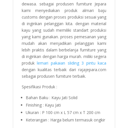
dewasa. sebagai produsen furniture Jepara
kami menyediakan produk almari baju
customs dengan proses produksi sesuai yang
di inginkan pelanggan kita. dengan material
kayu yang sudah memiliki standart produksi
yang kami gunakan. proses pemesanan yang
mudah akan menjadikan pelanggan kami
lebih praktis dalam berbelanja furniture yang
di inginkan dengan harga murah. miliki segera
produk
lemari pakaian sliding 3 pintu kaca
dengan kualitas terbaik dari rajajepara.com
sebagai produsen furniture terbaik.
Spesifikasi Produk :
Bahan Baku : Kayu Jati Solid
Finishing : Kayu Jati
Ukuran : P 100 cm x L 57 cm x T 200 cm
Keterangan : Harga belum termasuk ongkir