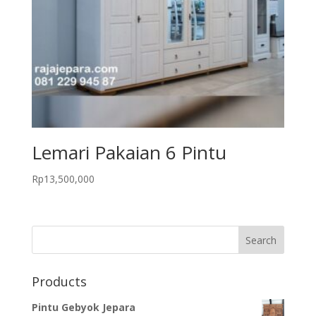
Lemari Pakaian 6 Pintu
Rp
13,500,000
Products
Pintu Gebyok Jepara