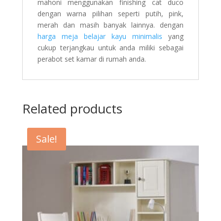
mahoni menggunakan finishing cat duco
dengan warna pilihan seperti putih, pink,
merah dan masih banyak lainnya. dengan
harga meja belajar kayu minimalis
yang
cukup terjangkau untuk anda miliki sebagai
perabot set kamar di rumah anda.
Related products
Sale!