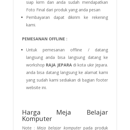
siap kirm dan anda sudah mendapatkan
Foto Final dari produk yang anda pesan
Pembayaran dapat dikirim ke rekening
kami.
PEMESANAN OFFLINE :
Untuk pemesanan offline / datang
langsung anda bisa langsung datang ke
workshop
RAJA JEPARA
di kota ukir Jepara.
anda bisa datang langsung ke alamat kami
yang sudah kami sediakan di bagian footer
website ini.
Harga Meja Belajar
Komputer
Note :
Meja belajar komputer
pada produk