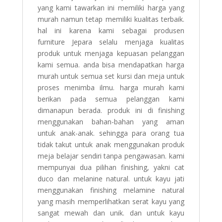
yang kami tawarkan ini memiliki harga yang
murah namun tetap memiliki kualitas terbaik.
hal ini karena kami sebagai produsen
furniture Jepara selalu menjaga kualitas
produk untuk menjaga kepuasan pelanggan
kami semua. anda bisa mendapatkan harga
murah untuk semua set kursi dan meja untuk
proses menimba ilmu. harga murah kami
berikan pada semua pelanggan kami
dimanapun berada. produk ini di finishing
menggunakan bahan-bahan yang aman
untuk anak-anak. sehingga para orang tua
tidak takut untuk anak menggunakan produk
meja belajar sendiri tanpa pengawasan. kami
mempunyai dua pilihan finishing, yakni cat
duco dan melanine natural. untuk kayu jati
menggunakan finishing melamine natural
yang masih memperlihatkan serat kayu yang
sangat mewah dan unik. dan untuk kayu