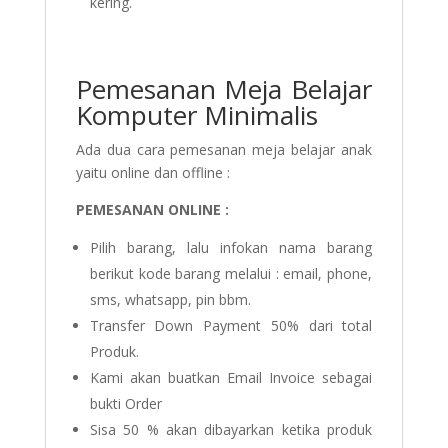
kering.
Pemesanan Meja Belajar
Komputer Minimalis
Ada dua cara pemesanan meja belajar anak
yaitu online dan offline :
PEMESANAN ONLINE :
Pilih barang, lalu infokan nama barang
berikut kode barang melalui : email, phone,
sms, whatsapp, pin bbm.
Transfer Down Payment 50% dari total
Produk.
Kami akan buatkan Email Invoice sebagai
bukti Order
Sisa 50 % akan dibayarkan ketika produk