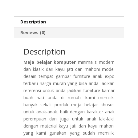
Description
Reviews (0)
Description
Meja belajar komputer
minimalis modern
dan klasik dari kayu jati dan mahoni model
desain tempat gambar furniture anak expo
terbaru harga murah yang bisa anda jadikan
referensi untuk anda jadikan furniture kamar
buah hati anda di rumah. kami memiliki
banyak sekali produk meja belajar khusus
untuk anak-anak. baik dengan karakter anak
perempuan dan juga untuk anak laki-laki.
dengan material kayu jati dan kayu mahoni
yang kami gunakan yang sudah memiliki