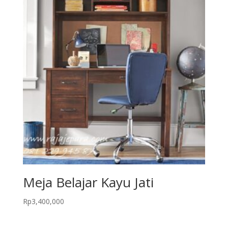
Meja Belajar Kayu Jati
Rp
3,400,000