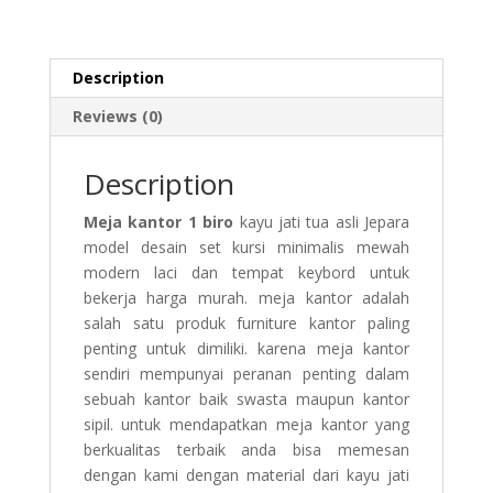
Description
Reviews (0)
Description
Meja kantor 1 biro
kayu jati tua asli Jepara
model desain set kursi minimalis mewah
modern laci dan tempat keybord untuk
bekerja harga murah. meja kantor adalah
salah satu produk furniture kantor paling
penting untuk dimiliki. karena meja kantor
sendiri mempunyai peranan penting dalam
sebuah kantor baik swasta maupun kantor
sipil. untuk mendapatkan meja kantor yang
berkualitas terbaik anda bisa memesan
dengan kami dengan material dari kayu jati