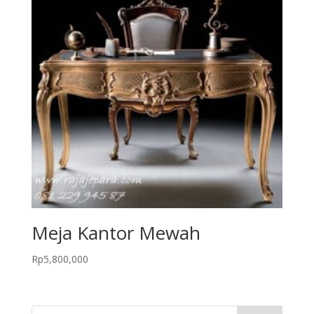
Meja Kantor Mewah
Rp
5,800,000