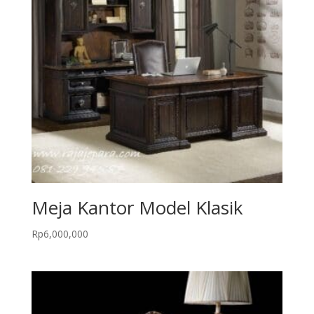
Meja Kantor Model Klasik
Rp
6,000,000