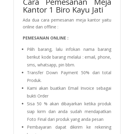
Cara Pemesanan Meja
Kantor 1 Biro Kayu Jati
Ada dua cara pemesanan meja kantor yaitu
online dan offline :
PEMESANAN ONLINE :
Pilih barang, lalu infokan nama barang
berikut kode barang melalui : email, phone,
sms, whatsapp, pin bbm.
Transfer Down Payment 50% dari total
Produk.
Kami akan buatkan Email Invoice sebagai
bukti Order
Sisa 50 % akan dibayarkan ketika produk
siap kirm dan anda sudah mendapatkan
Foto Final dari produk yang anda pesan
Pembayaran dapat dikirim ke rekening