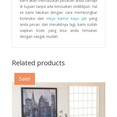
kami akan memastikan pesanan anda samapi
di tujuan tanpa ada kerusakan sedikitpun. hal
ini kami lakukan dengan cara membongkar
kontruksi dari
meja kantor kayu jati
yang
anda pesan. dan merakitnya lagi, kami sudah
siapkan kode yang bisa anda temukan
dengan sangat mudah.
Related products
Sale!