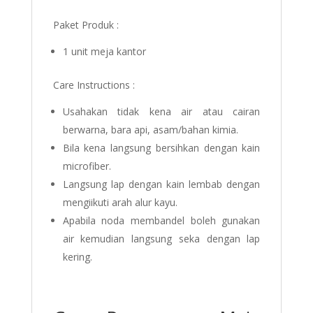
Paket Produk :
1 unit meja kantor
Care Instructions :
Usahakan tidak kena air atau cairan
berwarna, bara api, asam/bahan kimia.
Bila kena langsung bersihkan dengan kain
microfiber.
Langsung lap dengan kain lembab dengan
mengiikuti arah alur kayu.
Apabila noda membandel boleh gunakan
air kemudian langsung seka dengan lap
kering.