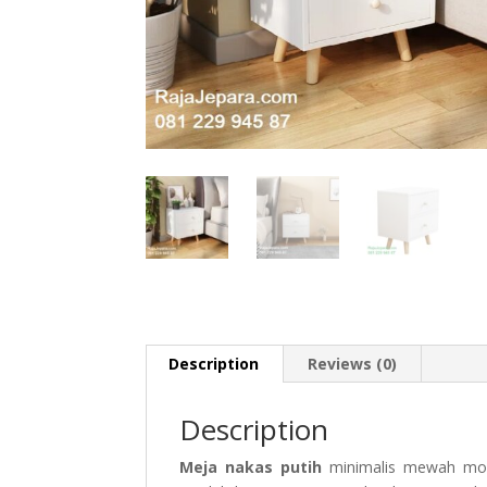
Description
Reviews (0)
Description
Meja nakas putih
minimalis mewah mode