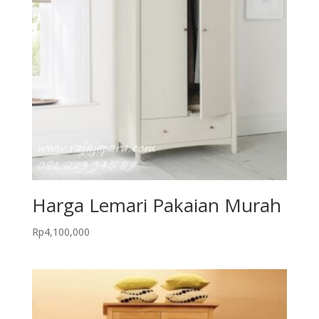
Harga Lemari Pakaian Murah
Rp
4,100,000