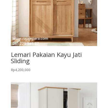
Lemari Pakaian Kayu Jati
Sliding
Rp
4,200,000