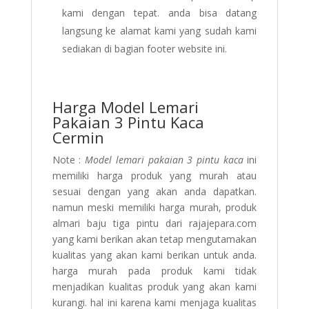
kami dengan tepat. anda bisa datang
langsung ke alamat kami yang sudah kami
sediakan di bagian footer website ini.
Harga Model Lemari
Pakaian 3 Pintu Kaca
Cermin
Note :
Model lemari pakaian 3 pintu kaca
ini
memiliki harga produk yang murah atau
sesuai dengan yang akan anda dapatkan.
namun meski memiliki harga murah, produk
almari baju tiga pintu dari rajajepara.com
yang kami berikan akan tetap mengutamakan
kualitas yang akan kami berikan untuk anda.
harga murah pada produk kami tidak
menjadikan kualitas produk yang akan kami
kurangi. hal ini karena kami menjaga kualitas