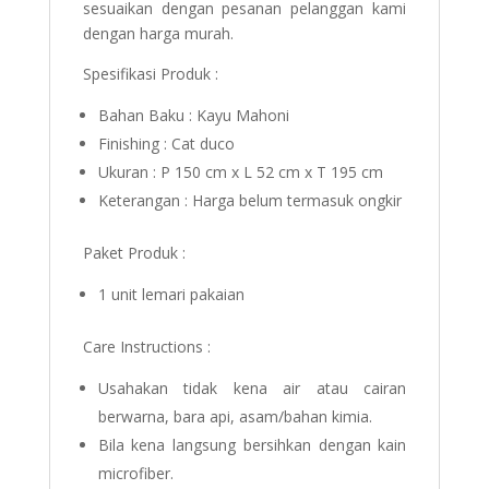
sesuaikan dengan pesanan pelanggan kami
dengan harga murah.
Spesifikasi Produk :
Bahan Baku : Kayu Mahoni
Finishing : Cat duco
Ukuran : P 150 cm x L 52 cm x T 195 cm
Keterangan : Harga belum termasuk ongkir
Paket Produk :
1 unit lemari pakaian
Care Instructions :
Usahakan tidak kena air atau cairan
berwarna, bara api, asam/bahan kimia.
Bila kena langsung bersihkan dengan kain
microfiber.