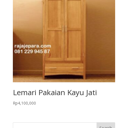
Lemari Pakaian Kayu Jati
Rp
4,100,000