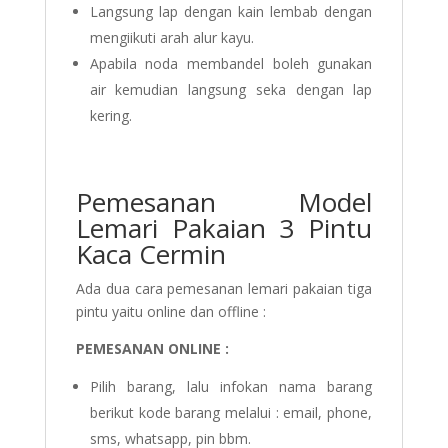
Langsung lap dengan kain lembab dengan
mengiikuti arah alur kayu.
Apabila noda membandel boleh gunakan
air kemudian langsung seka dengan lap
kering.
Pemesanan Model
Lemari Pakaian 3 Pintu
Kaca Cermin
Ada dua cara pemesanan lemari pakaian tiga
pintu yaitu online dan offline :
PEMESANAN ONLINE :
Pilih barang, lalu infokan nama barang
berikut kode barang melalui : email, phone,
sms, whatsapp, pin bbm.