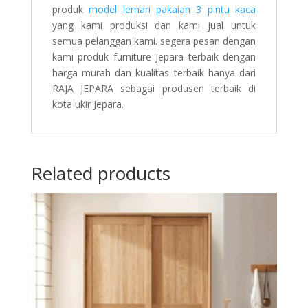
produk
model lemari pakaian 3 pintu kaca
yang kami produksi dan kami jual untuk
semua pelanggan kami. segera pesan dengan
kami produk furniture Jepara terbaik dengan
harga murah dan kualitas terbaik hanya dari
RAJA JEPARA sebagai produsen terbaik di
kota ukir Jepara.
Related products