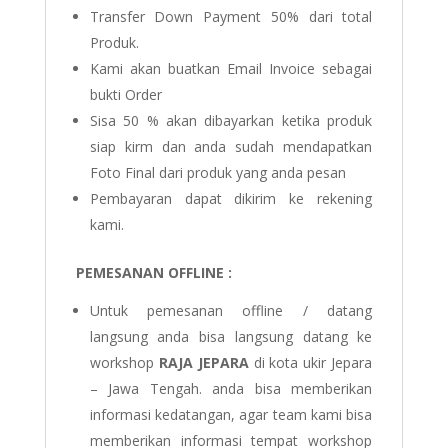
Transfer Down Payment 50% dari total
Produk.
Kami akan buatkan Email Invoice sebagai
bukti Order
Sisa 50 % akan dibayarkan ketika produk
siap kirm dan anda sudah mendapatkan
Foto Final dari produk yang anda pesan
Pembayaran dapat dikirim ke rekening
kami.
PEMESANAN OFFLINE :
Untuk pemesanan offline / datang
langsung anda bisa langsung datang ke
workshop
RAJA JEPARA
di kota ukir Jepara
– Jawa Tengah. anda bisa memberikan
informasi kedatangan, agar team kami bisa
memberikan informasi tempat workshop