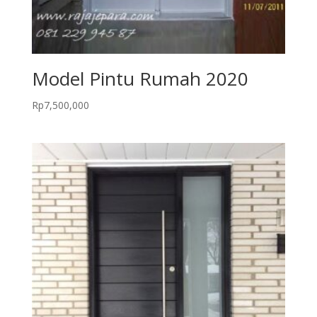
Model Pintu Rumah 2020
Rp
7,500,000