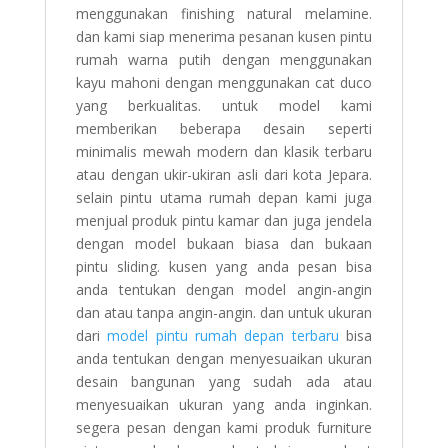
menggunakan finishing natural melamine.
dan kami siap menerima pesanan kusen pintu
rumah warna putih dengan menggunakan
kayu mahoni dengan menggunakan cat duco
yang berkualitas. untuk model kami
memberikan beberapa desain seperti
minimalis mewah modern dan klasik terbaru
atau dengan ukir-ukiran asli dari kota Jepara.
selain pintu utama rumah depan kami juga
menjual produk pintu kamar dan juga jendela
dengan model bukaan biasa dan bukaan
pintu sliding. kusen yang anda pesan bisa
anda tentukan dengan model angin-angin
dan atau tanpa angin-angin. dan untuk ukuran
dari
model pintu rumah depan terbaru
bisa
anda tentukan dengan menyesuaikan ukuran
desain bangunan yang sudah ada atau
menyesuaikan ukuran yang anda inginkan.
segera pesan dengan kami produk furniture