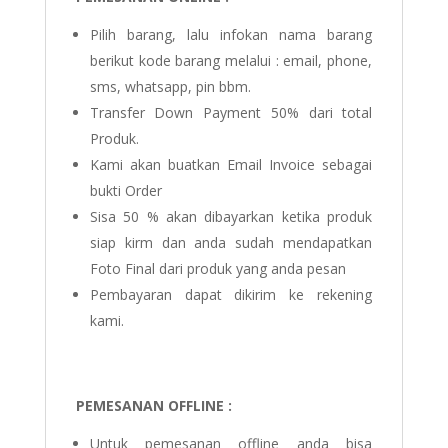
Pilih barang, lalu infokan nama barang
berikut kode barang melalui : email, phone,
sms, whatsapp, pin bbm.
Transfer Down Payment 50% dari total
Produk.
Kami akan buatkan Email Invoice sebagai
bukti Order
Sisa 50 % akan dibayarkan ketika produk
siap kirm dan anda sudah mendapatkan
Foto Final dari produk yang anda pesan
Pembayaran dapat dikirim ke rekening
kami.
PEMESANAN OFFLINE :
Untuk pemesanan offline anda bisa