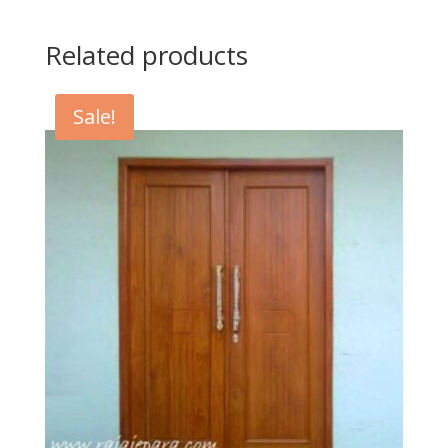
Related products
Sale!