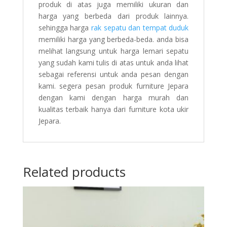
produk di atas juga memiliki ukuran dan
harga yang berbeda dari produk lainnya.
sehingga harga
rak sepatu dan tempat duduk
memiliki harga yang berbeda-beda. anda bisa
melihat langsung untuk harga lemari sepatu
yang sudah kami tulis di atas untuk anda lihat
sebagai referensi untuk anda pesan dengan
kami. segera pesan produk furniture Jepara
dengan kami dengan harga murah dan
kualitas terbaik hanya dari furniture kota ukir
Jepara.
Related products