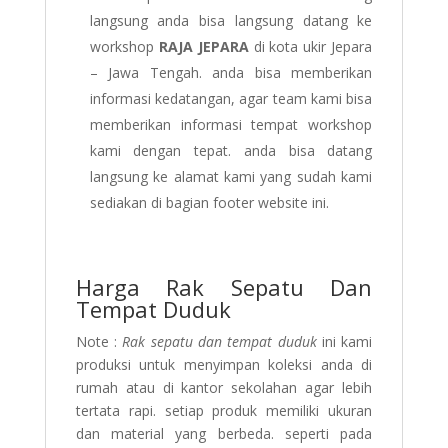
langsung anda bisa langsung datang ke
workshop
RAJA JEPARA
di kota ukir Jepara
– Jawa Tengah. anda bisa memberikan
informasi kedatangan, agar team kami bisa
memberikan informasi tempat workshop
kami dengan tepat. anda bisa datang
langsung ke alamat kami yang sudah kami
sediakan di bagian footer website ini.
Harga Rak Sepatu Dan
Tempat Duduk
Note :
Rak sepatu dan tempat duduk
ini kami
produksi untuk menyimpan koleksi anda di
rumah atau di kantor sekolahan agar lebih
tertata rapi. setiap produk memiliki ukuran
dan material yang berbeda. seperti pada