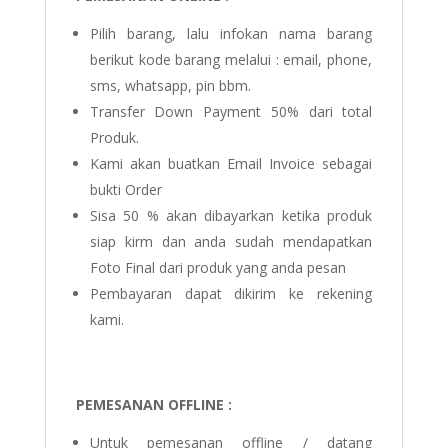
Pilih barang, lalu infokan nama barang
berikut kode barang melalui : email, phone,
sms, whatsapp, pin bbm.
Transfer Down Payment 50% dari total
Produk.
Kami akan buatkan Email Invoice sebagai
bukti Order
Sisa 50 % akan dibayarkan ketika produk
siap kirm dan anda sudah mendapatkan
Foto Final dari produk yang anda pesan
Pembayaran dapat dikirim ke rekening
kami.
PEMESANAN OFFLINE :
Untuk pemesanan offline / datang