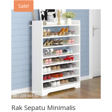
Sale!
Rak Sepatu Minimalis