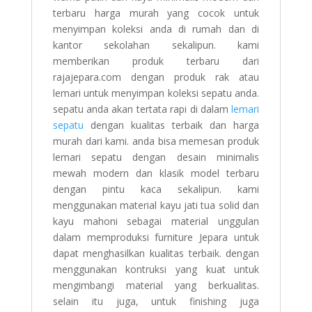
terbaru harga murah yang cocok untuk
menyimpan koleksi anda di rumah dan di
kantor sekolahan sekalipun. kami
memberikan produk terbaru dari
rajajepara.com dengan produk rak atau
lemari untuk menyimpan koleksi sepatu anda.
sepatu anda akan tertata rapi di dalam
lemari
sepatu
dengan kualitas terbaik dan harga
murah dari kami. anda bisa memesan produk
lemari sepatu dengan desain minimalis
mewah modern dan klasik model terbaru
dengan pintu kaca sekalipun. kami
menggunakan material kayu jati tua solid dan
kayu mahoni sebagai material unggulan
dalam memproduksi furniture Jepara untuk
dapat menghasilkan kualitas terbaik. dengan
menggunakan kontruksi yang kuat untuk
mengimbangi material yang berkualitas.
selain itu juga, untuk finishing juga