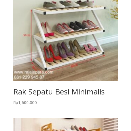
Rak Sepatu Besi Minimalis
Rp
1,600,000