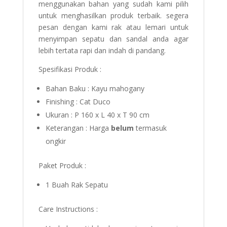
menggunakan bahan yang sudah kami pilih
untuk menghasilkan produk terbaik. segera
pesan dengan kami rak atau lemari untuk
menyimpan sepatu dan sandal anda agar
lebih tertata rapi dan indah di pandang.
Spesifikasi Produk :
Bahan Baku : Kayu mahogany
Finishing : Cat Duco
Ukuran : P 160 x L 40 x T 90 cm
Keterangan : Harga
belum
termasuk
ongkir
Paket Produk :
1 Buah Rak Sepatu
Care Instructions :