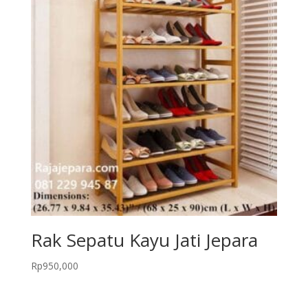
Rak Sepatu Kayu Jati Jepara
Rp
950,000