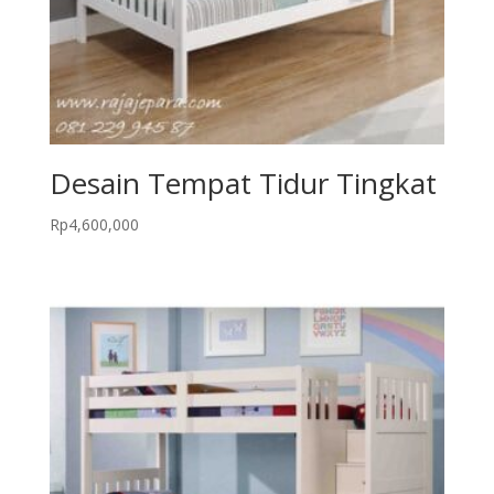
Desain Tempat Tidur Tingkat
Rp
4,600,000