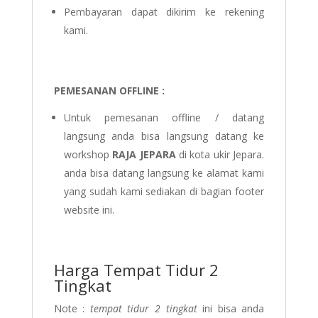
Pembayaran dapat dikirim ke rekening
kami.
PEMESANAN OFFLINE :
Untuk pemesanan offline / datang
langsung anda bisa langsung datang ke
workshop
RAJA JEPARA
di kota ukir Jepara.
anda bisa datang langsung ke alamat kami
yang sudah kami sediakan di bagian footer
website ini.
Harga Tempat Tidur 2
Tingkat
Note :
tempat tidur 2 tingkat
ini bisa anda