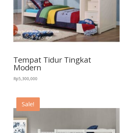
Tempat Tidur Tingkat
Modern
Rp
5,300,000
Sale!