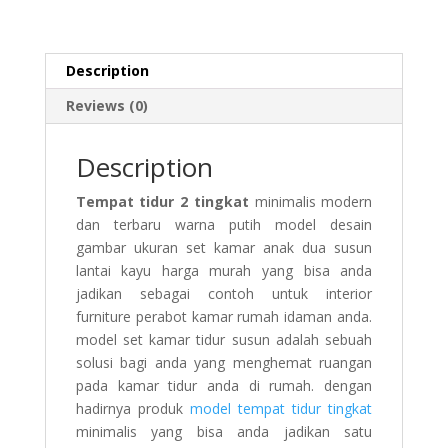
Description
Reviews (0)
Description
Tempat tidur 2 tingkat
minimalis modern
dan terbaru warna putih model desain
gambar ukuran set kamar anak dua susun
lantai kayu harga murah yang bisa anda
jadikan sebagai contoh untuk interior
furniture perabot kamar rumah idaman anda.
model set kamar tidur susun adalah sebuah
solusi bagi anda yang menghemat ruangan
pada kamar tidur anda di rumah. dengan
hadirnya produk
model tempat tidur tingkat
minimalis yang bisa anda jadikan satu