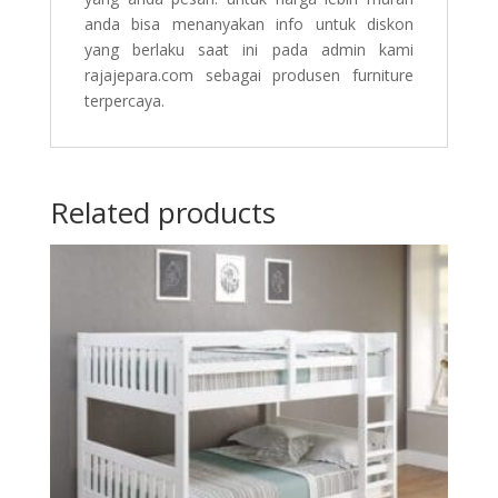
anda bisa menanyakan info untuk diskon
yang berlaku saat ini pada admin kami
rajajepara.com sebagai produsen furniture
terpercaya.
Related products