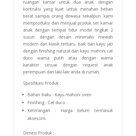
ruangan kamar untuk dua anak. dengan
kontruksi yang kuat untuk menahan beban
berat sampai orang dewasa sekalipun. kami
memproduksi dan menjual produk set kamar
anak dengan tempat tidur model tingkat 2
susun. dengan desain minimalis mewah
modern dan klasik terbaru. baik dari kayu jati
dengan finishing natural dan kayu mahoni cat
duco warna putih atau dengan warna
karakter sesuai dengan request anak
perempuan dan laki-laki anda di rumah.
Spesifikasi Produk :
Bahan Baku : Kayu mahoni oven
Finishing : Cat duco
Keterangan : Harga belum termasuk
aksesoris
Dimesi Produk :