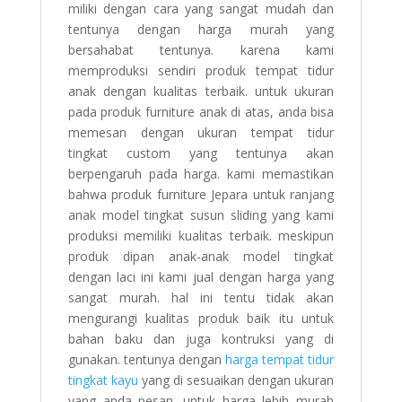
miliki dengan cara yang sangat mudah dan
tentunya dengan harga murah yang
bersahabat tentunya. karena kami
memproduksi sendiri produk tempat tidur
anak dengan kualitas terbaik. untuk ukuran
pada produk furniture anak di atas, anda bisa
memesan dengan ukuran tempat tidur
tingkat custom yang tentunya akan
berpengaruh pada harga. kami memastikan
bahwa produk furniture Jepara untuk ranjang
anak model tingkat susun sliding yang kami
produksi memiliki kualitas terbaik. meskipun
produk dipan anak-anak model tingkat
dengan laci ini kami jual dengan harga yang
sangat murah. hal ini tentu tidak akan
mengurangi kualitas produk baik itu untuk
bahan baku dan juga kontruksi yang di
gunakan. tentunya dengan
harga tempat tidur
tingkat kayu
yang di sesuaikan dengan ukuran
yang anda pesan. untuk harga lebih murah