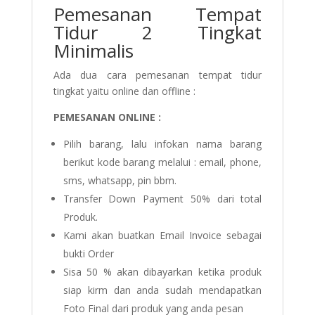
Pemesanan Tempat
Tidur 2 Tingkat
Minimalis
Ada dua cara pemesanan tempat tidur
tingkat yaitu online dan offline :
PEMESANAN ONLINE :
Pilih barang, lalu infokan nama barang
berikut kode barang melalui : email, phone,
sms, whatsapp, pin bbm.
Transfer Down Payment 50% dari total
Produk.
Kami akan buatkan Email Invoice sebagai
bukti Order
Sisa 50 % akan dibayarkan ketika produk
siap kirm dan anda sudah mendapatkan
Foto Final dari produk yang anda pesan