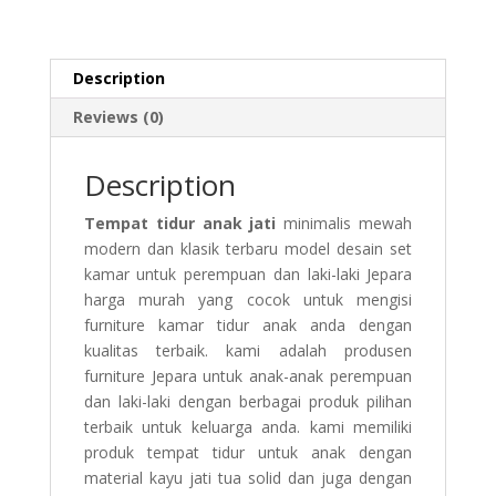
Description
Reviews (0)
Description
Tempat tidur anak jati
minimalis mewah
modern dan klasik terbaru model desain set
kamar untuk perempuan dan laki-laki Jepara
harga murah yang cocok untuk mengisi
furniture kamar tidur anak anda dengan
kualitas terbaik. kami adalah produsen
furniture Jepara untuk anak-anak perempuan
dan laki-laki dengan berbagai produk pilihan
terbaik untuk keluarga anda. kami memiliki
produk tempat tidur untuk anak dengan
material kayu jati tua solid dan juga dengan