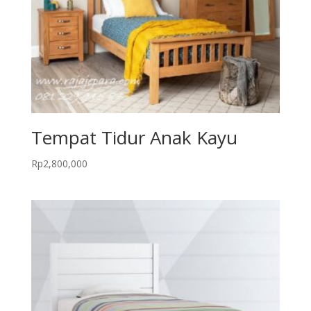
Tempat Tidur Anak Kayu
Rp
2,800,000