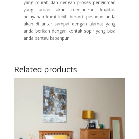
yang murah dan dengan proses pengiriman
yang aman akan menjadikan kualitas
pelayanan kami lebih berarti. pesanan anda
akan di antar sampai dengan alamat yang
anda berikan dengan kontak sopir yang bisa
anda pantau kapanpun.
Related products