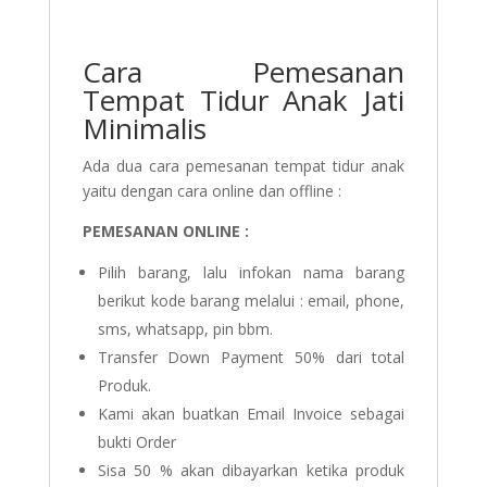
Cara Pemesanan
Tempat Tidur Anak Jati
Minimalis
Ada dua cara pemesanan tempat tidur anak
yaitu dengan cara online dan offline :
PEMESANAN ONLINE :
Pilih barang, lalu infokan nama barang
berikut kode barang melalui : email, phone,
sms, whatsapp, pin bbm.
Transfer Down Payment 50% dari total
Produk.
Kami akan buatkan Email Invoice sebagai
bukti Order
Sisa 50 % akan dibayarkan ketika produk