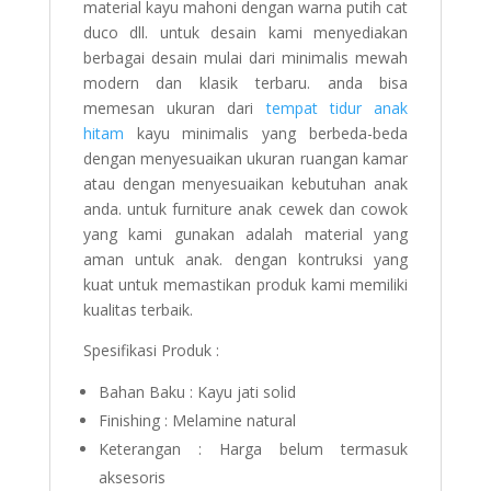
material kayu mahoni dengan warna putih cat
duco dll. untuk desain kami menyediakan
berbagai desain mulai dari minimalis mewah
modern dan klasik terbaru. anda bisa
memesan ukuran dari
tempat tidur anak
hitam
kayu minimalis yang berbeda-beda
dengan menyesuaikan ukuran ruangan kamar
atau dengan menyesuaikan kebutuhan anak
anda. untuk furniture anak cewek dan cowok
yang kami gunakan adalah material yang
aman untuk anak. dengan kontruksi yang
kuat untuk memastikan produk kami memiliki
kualitas terbaik.
Spesifikasi Produk :
Bahan Baku : Kayu jati solid
Finishing : Melamine natural
Keterangan : Harga belum termasuk
aksesoris