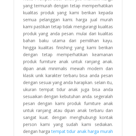
yang termurah dengan tetap memperhatikan
kualitas produk yang kami berikan kepada
semua pelanggan kami. harga jual murah
kami pastikan tetap tidak mengurangi kualitas
produk yang anda pesan. mulai dari kualitas
bahan baku utama dari pemilihan kayu.
hingga kualitas finishing yang kami berikan
dengan tetap memperhatikan keamanan
produk furniture anak untuk ranjang anak.
dipan anak minimalis mewah modern dan
klasik unik karakter terbaru bisa anda pesan
dengan sesuai yang anda harapkan. selain itu,
ukuran tempat tidur anak juga bisa anda
sesuaikan dengan kebutuhan anda. segeralah
pesan dengan kami produk furniture anak
untuk ranjang atau dipan anak terbaru dan
sangat kuat. dengan menghubungi kontak
person kami yang sudah kami sediakan.
dengan harga
tempat tidur anak harga murah