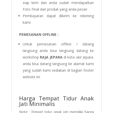
siap kirm dan anda sudah mendapatkan
Foto Final dari produk yang anda pesan
Pembayaran dapat dikirim ke rekening
kami.
PEMESANAN OFFLINE :
Untuk pemesanan offline / datang
langsung anda bisa langsung datang ke
workshop
RAJA JEPARA
di kota ukir Jepara.
anda bisa datang langsung ke alamat kami
yang sudah kami sediakan di bagian footer
website ini.
Harga Tempat Tidur Anak
Jati Minimalis
Note :
Tempat tidur anak jati
memiliki harga