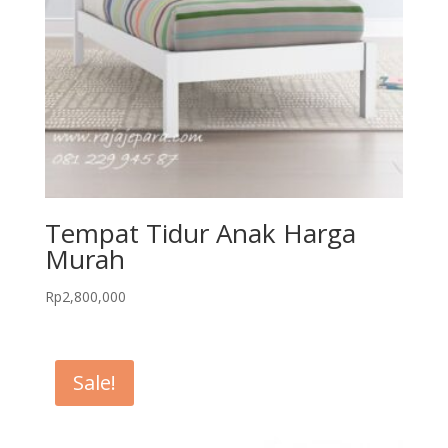
Tempat Tidur Anak Harga
Murah
Rp
2,800,000
Sale!