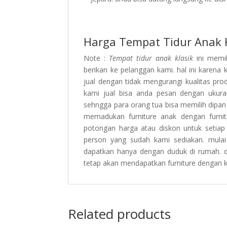
Harga Tempat Tidur Anak 
Note :
Tempat tidur anak klasik
ini memi
berikan ke pelanggan kami. hal ini karena
jual dengan tidak mengurangi kualitas p
kami jual bisa anda pesan dengan ukur
sehngga para orang tua bisa memilih dipan
memadukan furniture anak dengan furni
potongan harga atau diskon untuk setia
person yang sudah kami sediakan. mulai
dapatkan hanya dengan duduk di rumah.
tetap akan mendapatkan furniture dengan ku
Related products