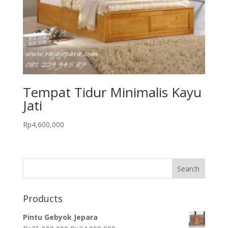
Tempat Tidur Minimalis Kayu
Jati
Rp
4,600,000
Products
Pintu Gebyok Jepara