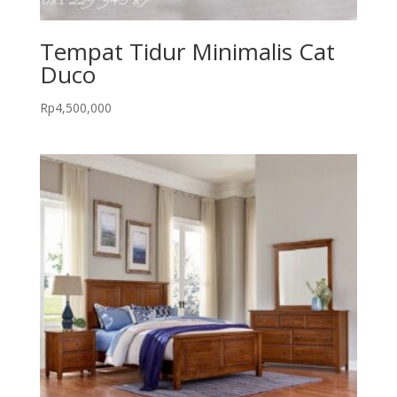
Tempat Tidur Minimalis Cat
Duco
Rp
4,500,000