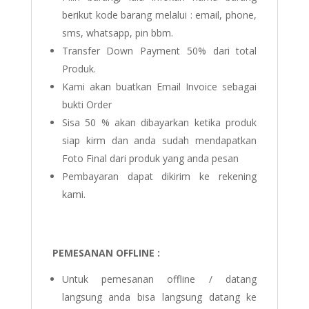
berikut kode barang melalui : email, phone,
sms, whatsapp, pin bbm.
Transfer Down Payment 50% dari total
Produk.
Kami akan buatkan Email Invoice sebagai
bukti Order
Sisa 50 % akan dibayarkan ketika produk
siap kirm dan anda sudah mendapatkan
Foto Final dari produk yang anda pesan
Pembayaran dapat dikirim ke rekening
kami.
PEMESANAN OFFLINE :
Untuk pemesanan offline / datang
langsung anda bisa langsung datang ke