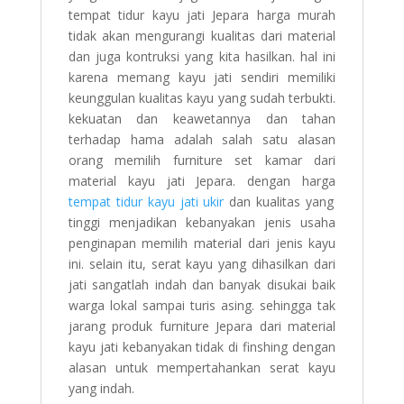
tempat tidur kayu jati Jepara harga murah
tidak akan mengurangi kualitas dari material
dan juga kontruksi yang kita hasilkan. hal ini
karena memang kayu jati sendiri memiliki
keunggulan kualitas kayu yang sudah terbukti.
kekuatan dan keawetannya dan tahan
terhadap hama adalah salah satu alasan
orang memilih furniture set kamar dari
material kayu jati Jepara. dengan harga
tempat tidur kayu jati ukir
dan kualitas yang
tinggi menjadikan kebanyakan jenis usaha
penginapan memilih material dari jenis kayu
ini. selain itu, serat kayu yang dihasilkan dari
jati sangatlah indah dan banyak disukai baik
warga lokal sampai turis asing. sehingga tak
jarang produk furniture Jepara dari material
kayu jati kebanyakan tidak di finshing dengan
alasan untuk mempertahankan serat kayu
yang indah.