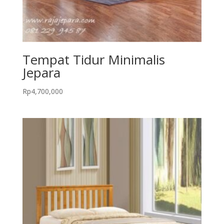
Tempat Tidur Minimalis
Jepara
Rp
4,700,000