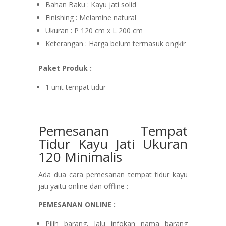
Bahan Baku : Kayu jati solid
Finishing : Melamine natural
Ukuran : P 120 cm x L 200 cm
Keterangan : Harga belum termasuk ongkir
Paket Produk :
1 unit tempat tidur
Pemesanan Tempat
Tidur Kayu Jati Ukuran
120 Minimalis
Ada dua cara pemesanan tempat tidur kayu
jati yaitu online dan offline :
PEMESANAN ONLINE :
Pilih barang, lalu infokan nama barang