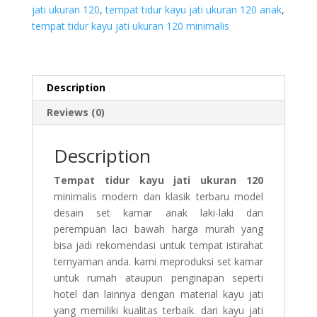
jati ukuran 120
,
tempat tidur kayu jati ukuran 120 anak
,
tempat tidur kayu jati ukuran 120 minimalis
Description
Reviews (0)
Description
Tempat tidur kayu jati ukuran 120
minimalis modern dan klasik terbaru model
desain set kamar anak laki-laki dan
perempuan laci bawah harga murah yang
bisa jadi rekomendasi untuk tempat istirahat
ternyaman anda. kami meproduksi set kamar
untuk rumah ataupun penginapan seperti
hotel dan lainnya dengan material kayu jati
yang memiliki kualitas terbaik. dari kayu jati