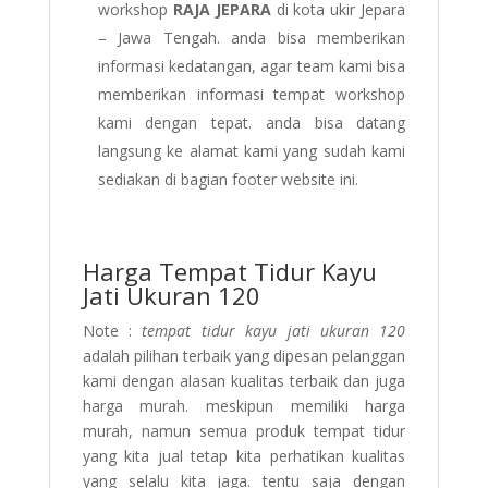
workshop
RAJA JEPARA
di kota ukir Jepara
– Jawa Tengah. anda bisa memberikan
informasi kedatangan, agar team kami bisa
memberikan informasi tempat workshop
kami dengan tepat. anda bisa datang
langsung ke alamat kami yang sudah kami
sediakan di bagian footer website ini.
Harga Tempat Tidur Kayu
Jati Ukuran 120
Note :
tempat tidur kayu jati ukuran 120
adalah pilihan terbaik yang dipesan pelanggan
kami dengan alasan kualitas terbaik dan juga
harga murah. meskipun memiliki harga
murah, namun semua produk tempat tidur
yang kita jual tetap kita perhatikan kualitas
yang selalu kita jaga. tentu saja dengan