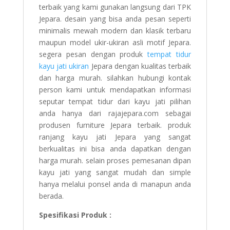
terbaik yang kami gunakan langsung dari TPK
Jepara. desain yang bisa anda pesan seperti
minimalis mewah modern dan klasik terbaru
maupun model ukir-ukiran asli motif Jepara.
segera pesan dengan produk
tempat tidur
kayu jati ukiran
Jepara dengan kualitas terbaik
dan harga murah. silahkan hubungi kontak
person kami untuk mendapatkan informasi
seputar tempat tidur dari kayu jati pilihan
anda hanya dari rajajepara.com sebagai
produsen furniture Jepara terbaik. produk
ranjang kayu jati Jepara yang sangat
berkualitas ini bisa anda dapatkan dengan
harga murah. selain proses pemesanan dipan
kayu jati yang sangat mudah dan simple
hanya melalui ponsel anda di manapun anda
berada.
Spesifikasi Produk :