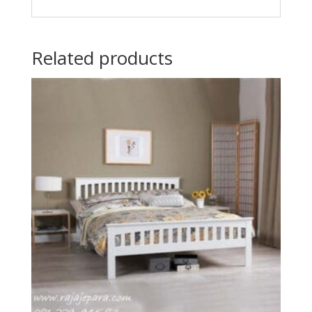
Related products