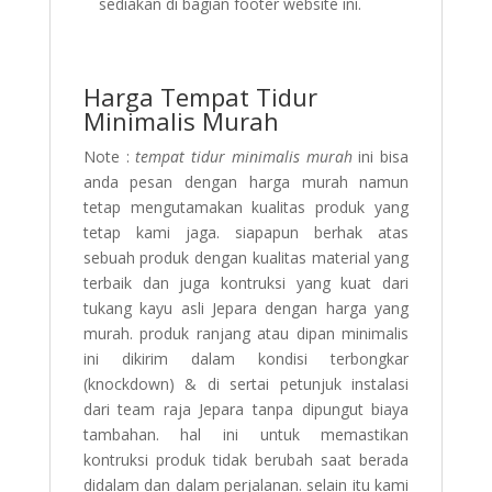
sediakan di bagian footer website ini.
Harga Tempat Tidur
Minimalis Murah
Note :
tempat tidur minimalis murah
ini bisa
anda pesan dengan harga murah namun
tetap mengutamakan kualitas produk yang
tetap kami jaga. siapapun berhak atas
sebuah produk dengan kualitas material yang
terbaik dan juga kontruksi yang kuat dari
tukang kayu asli Jepara dengan harga yang
murah. produk ranjang atau dipan minimalis
ini dikirim dalam kondisi terbongkar
(knockdown) & di sertai petunjuk instalasi
dari team raja Jepara tanpa dipungut biaya
tambahan. hal ini untuk memastikan
kontruksi produk tidak berubah saat berada
didalam dan dalam perjalanan. selain itu kami