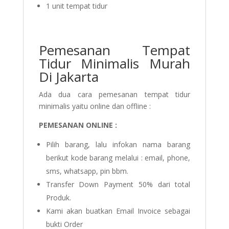
1 unit tempat tidur
Pemesanan Tempat
Tidur Minimalis Murah
Di Jakarta
Ada dua cara pemesanan tempat tidur
minimalis yaitu online dan offline :
PEMESANAN ONLINE :
Pilih barang, lalu infokan nama barang
berikut kode barang melalui : email, phone,
sms, whatsapp, pin bbm.
Transfer Down Payment 50% dari total
Produk.
Kami akan buatkan Email Invoice sebagai
bukti Order