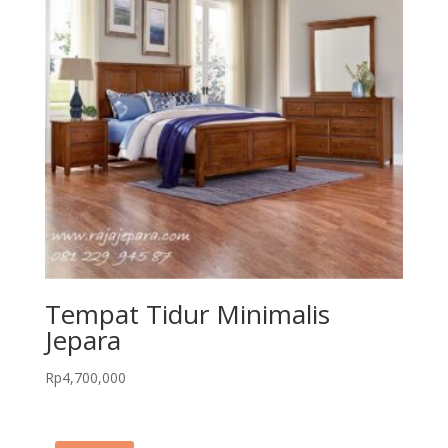
Tempat Tidur Minimalis
Jepara
Rp
4,700,000