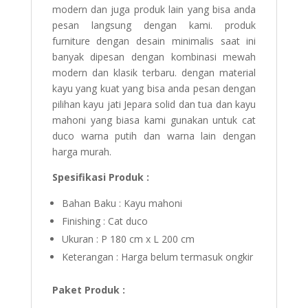
modern dan juga produk lain yang bisa anda
pesan langsung dengan kami. produk
furniture dengan desain minimalis saat ini
banyak dipesan dengan kombinasi mewah
modern dan klasik terbaru. dengan material
kayu yang kuat yang bisa anda pesan dengan
pilihan kayu jati Jepara solid dan tua dan kayu
mahoni yang biasa kami gunakan untuk cat
duco warna putih dan warna lain dengan
harga murah.
Spesifikasi Produk :
Bahan Baku : Kayu mahoni
Finishing : Cat duco
Ukuran : P 180 cm x L 200 cm
Keterangan : Harga belum termasuk ongkir
Paket Produk :