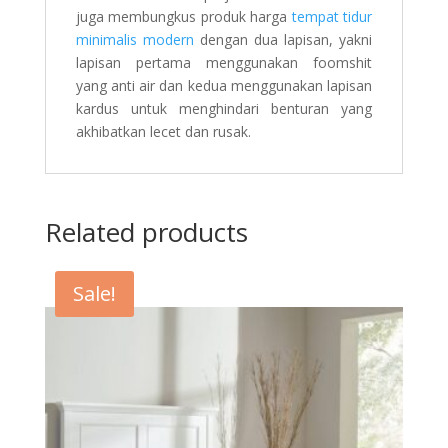
juga membungkus produk harga
tempat tidur
minimalis modern
dengan dua lapisan, yakni
lapisan pertama menggunakan foomshit
yang anti air dan kedua menggunakan lapisan
kardus untuk menghindari benturan yang
akhibatkan lecet dan rusak.
Related products
Sale!