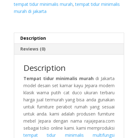
tempat tidur minimalis murah
,
tempat tidur minimalis
murah di jakarta
Description
Reviews (0)
Description
Tempat tidur minimalis murah
di Jakarta
model desain set kamar kayu Jepara modern
klasik warna putih cat duco ukuran terbaru
harga jual termurah yang bisa anda gunakan
untuk furniture perabot rumah yang sesuai
untuk anda. kami adalah produsen furniture
mebel Jepara dengan nama rajajepara.com
sebagai toko online kami. kami memproduksi
tempat tidur minimalis multifungsi