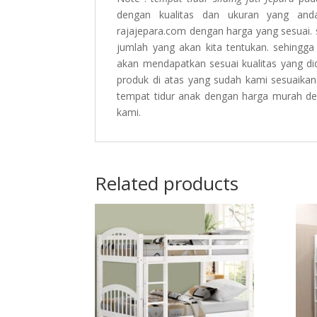
dengan kualitas dan ukuran yang and
rajajepara.com dengan harga yang sesuai
jumlah yang akan kita tentukan. sehingga
akan mendapatkan sesuai kualitas yang di
produk di atas yang sudah kami sesuaika
tempat tidur anak dengan harga murah d
kami.
Related products