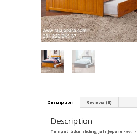
Description
Reviews (0)
Description
Tempat tidur sliding jati Jepara
kayu so