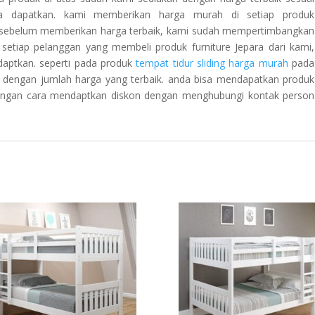
a dapatkan. kami memberikan harga murah di setiap produk
. sebelum memberikan harga terbaik, kami sudah mempertimbangkan
 setiap pelanggan yang membeli produk furniture Jepara dari kami,
daptkan. seperti pada produk
tempat tidur sliding harga murah
pada
n dengan jumlah harga yang terbaik. anda bisa mendapatkan produk
engan cara mendaptkan diskon dengan menghubungi kontak person