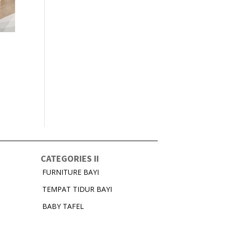
CATEGORIES II
FURNITURE BAYI
TEMPAT TIDUR BAYI
BABY TAFEL