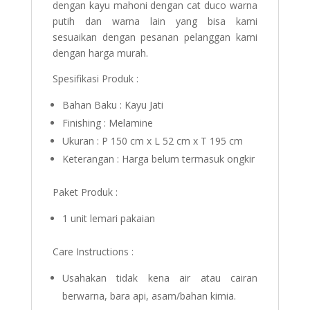
dengan kayu mahoni dengan cat duco warna
putih dan warna lain yang bisa kami
sesuaikan dengan pesanan pelanggan kami
dengan harga murah.
Spesifikasi Produk :
Bahan Baku : Kayu Jati
Finishing : Melamine
Ukuran : P 150 cm x L 52 cm x T 195 cm
Keterangan : Harga belum termasuk ongkir
Paket Produk :
1 unit lemari pakaian
Care Instructions :
Usahakan tidak kena air atau cairan
berwarna, bara api, asam/bahan kimia.