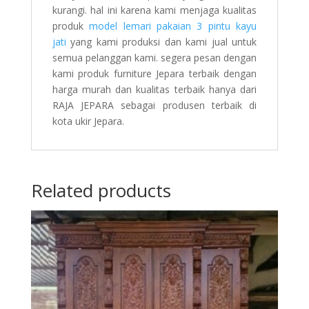
kurangi. hal ini karena kami menjaga kualitas
produk
model lemari pakaian 3 pintu kayu
jati
yang kami produksi dan kami jual untuk
semua pelanggan kami. segera pesan dengan
kami produk furniture Jepara terbaik dengan
harga murah dan kualitas terbaik hanya dari
RAJA JEPARA sebagai produsen terbaik di
kota ukir Jepara.
Related products