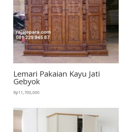
Lemari Pakaian Kayu Jati
Gebyok
Rp
11,700,000