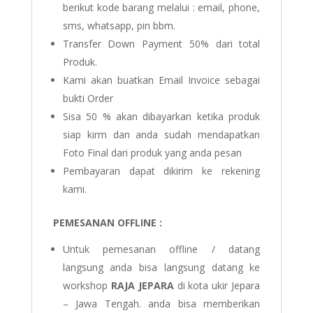
berikut kode barang melalui : email, phone,
sms, whatsapp, pin bbm.
Transfer Down Payment 50% dari total
Produk.
Kami akan buatkan Email Invoice sebagai
bukti Order
Sisa 50 % akan dibayarkan ketika produk
siap kirm dan anda sudah mendapatkan
Foto Final dari produk yang anda pesan
Pembayaran dapat dikirim ke rekening
kami.
PEMESANAN OFFLINE :
Untuk pemesanan offline / datang
langsung anda bisa langsung datang ke
workshop
RAJA JEPARA
di kota ukir Jepara
– Jawa Tengah. anda bisa memberikan