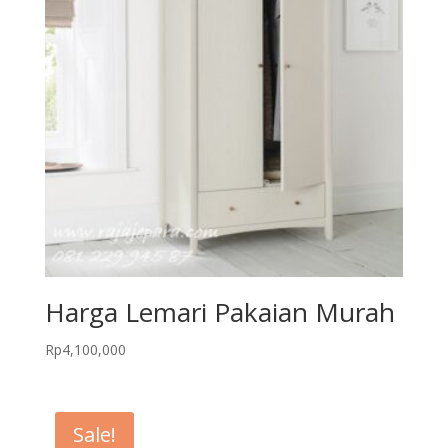
Harga Lemari Pakaian Murah
Rp
4,100,000
Sale!