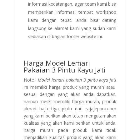
informasi kedatangan, agar team kami bisa
memberikan informasi tempat workshop
kami dengan tepat. anda bisa datang
langsung ke alamat kami yang sudah kami
sediakan di bagian footer website ini.
Harga Model Lemari
Pakaian 3 Pintu Kayu Jati
Note :
Model lemari pakaian 3 pintu kayu jati
ini memiliki harga produk yang murah atau
sesuai dengan yang akan anda dapatkan.
namun meski memiliki harga murah, produk
almari baju tiga pintu dari rajajepara.com
yang kami berikan akan tetap mengutamakan
kualitas yang akan kami berikan untuk anda.
harga murah pada produk kami tidak
menjadikan kualitas produk yang akan kami