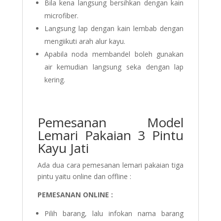
Bila kena langsung bersihkan dengan kain
microfiber.
Langsung lap dengan kain lembab dengan
mengiikuti arah alur kayu.
Apabila noda membandel boleh gunakan
air kemudian langsung seka dengan lap
kering.
Pemesanan Model
Lemari Pakaian 3 Pintu
Kayu Jati
Ada dua cara pemesanan lemari pakaian tiga
pintu yaitu online dan offline :
PEMESANAN ONLINE :
Pilih barang, lalu infokan nama barang