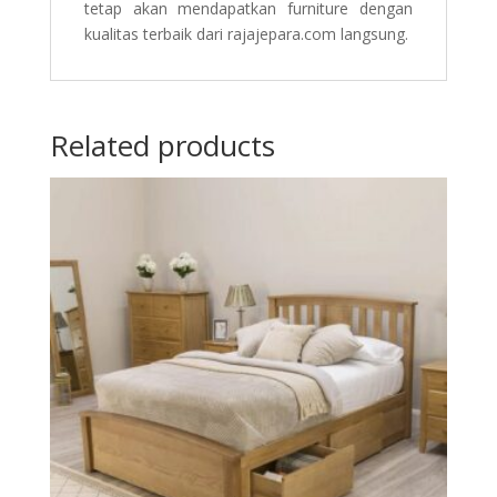
tetap akan mendapatkan furniture dengan
kualitas terbaik dari rajajepara.com langsung.
Related products