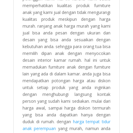
memperhatikan kualitas produk furniture
anak yang kami jual dengan tidak mengurangi
kualitas produk meskipun dengan harga
murah. ranjang anak harga murah yang kami
jual bisa anda pesan dengan ukuran dan
desain yang bisa anda sesuaikan dengan
kebutuhan anda. sehngga para orang tua bisa
memilih dipan anak dengan menyocokan
desain interior kamar rumah. hal ini untuk
memadukan furniture anak dengan furniture
lain yang ada di dalam kamar. anda juga bisa
mendapatkan potongan harga atau diskon
untuk setiap produk yang anda inginkan
dengan menghubungi langsung kontak
person yang sudah kami sediakan. mulai dari
harga awal, sampai harga diskon termurah
yang bisa anda dapatkan hanya dengan
duduk di rumah. dengan
harga tempat tidur
anak perempuan
yang murah, namun anda