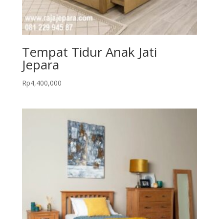
Tempat Tidur Anak Jati
Jepara
Rp
4,400,000