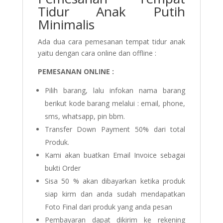
Tidur Anak Putih
Minimalis
Ada dua cara pemesanan tempat tidur anak
yaitu dengan cara online dan offline :
PEMESANAN ONLINE :
Pilih barang, lalu infokan nama barang
berikut kode barang melalui : email, phone,
sms, whatsapp, pin bbm.
Transfer Down Payment 50% dari total
Produk.
Kami akan buatkan Email Invoice sebagai
bukti Order
Sisa 50 % akan dibayarkan ketika produk
siap kirm dan anda sudah mendapatkan
Foto Final dari produk yang anda pesan
Pembayaran dapat dikirim ke rekening