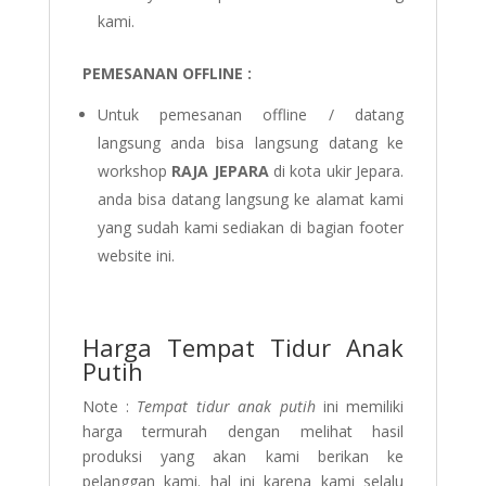
kami.
PEMESANAN OFFLINE :
Untuk pemesanan offline / datang
langsung anda bisa langsung datang ke
workshop
RAJA JEPARA
di kota ukir Jepara.
anda bisa datang langsung ke alamat kami
yang sudah kami sediakan di bagian footer
website ini.
Harga Tempat Tidur Anak
Putih
Note :
Tempat tidur anak putih
ini memiliki
harga termurah dengan melihat hasil
produksi yang akan kami berikan ke
pelanggan kami. hal ini karena kami selalu