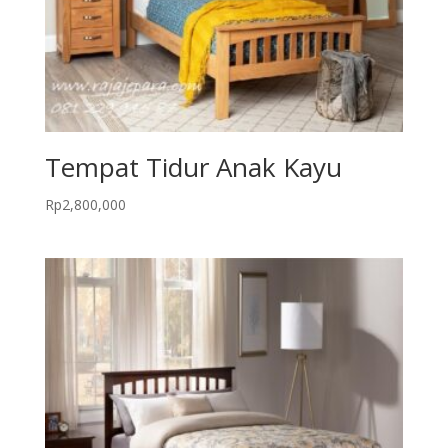
Tempat Tidur Anak Kayu
Rp
2,800,000