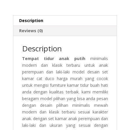
Description
Reviews (0)
Description
Tempat tidur anak putih
minimalis
modern dan klasik terbaru untuk anak
perempuan dan laki-laki model desain set
kamar cat duco harga murah yang cocok
untuk mengisi furniture kamar tidur buah hati
anda dengan kualitas terbaik. kami memiliki
beragam model pilihan yang bisa anda pesan
dengan desain pilihan minimalis mewah
modern dan klasik terbaru sesuai karakter
anak. dengan set kamar anak perempuan dan
laki-laki dan ukuran yang sesuai dengan