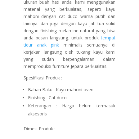
ukuran buah hati anda. kami menggunakan
material yang berkualitas, seperti kayu
mahoni dengan cat duco warna putih dan
lainnya. dan juga dengan kayu jati tua solid
dengan finishing melamine natural yang bisa
anda pesan langsung. untuk produk
tempat
tidur anak pink
minimalis semuanya di
kerjakan langsung oleh tukang kayu kami
yang sudah berpengalaman dalam
memproduksi furniture Jepara berkualitas.
Spesifikasi Produk :
Bahan Baku : Kayu mahoni oven
Finishing : Cat duco
Keterangan : Harga belum termasuk
aksesoris
Dimesi Produk :